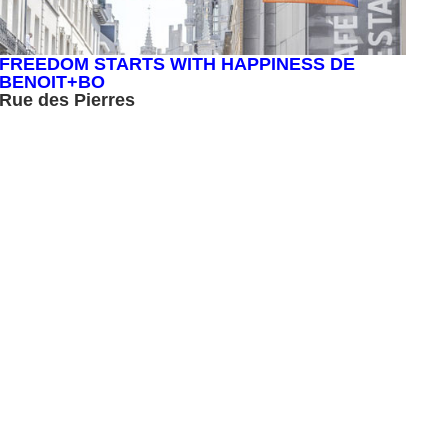
FREEDOM STARTS WITH HAPPINESS DE
BENOIT+BO
Rue des Pierres