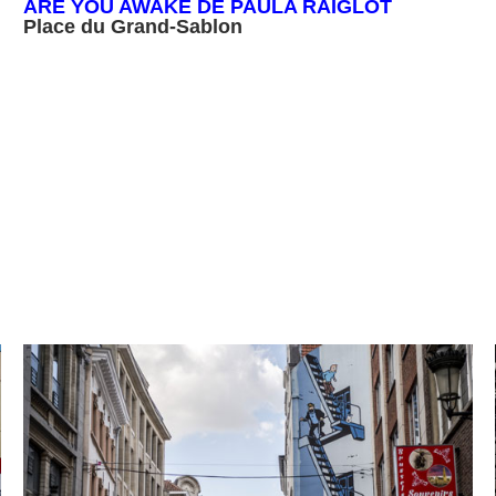
ARE YOU AWAKE DE PAULA RAIGLOT
Place du Grand-Sablon