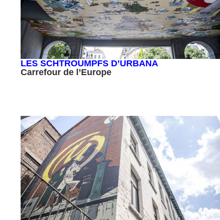
LES SCHTROUMPFS D’URBANA
Carrefour de l’Europe