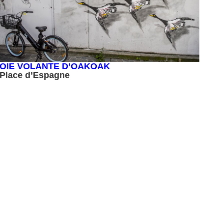
OIE VOLANTE D’OAKOAK
Place d’Espagne