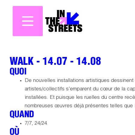
WALK - 14.07 - 14.08
QUOI
De nouvelles installations artistiques dessinent
artistes/collectifs s’emparent du cœur de la cap
installées. Et puisque les ruelles du centre recè
nombreuses œuvres déjà présentes telles que le
QUAND
7/7, 24/24
OÙ