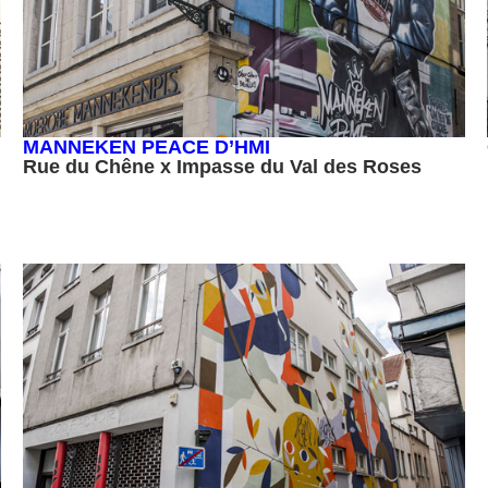
MANNEKEN PEACE D’HMI
Rue du Chêne x Impasse du Val des Roses