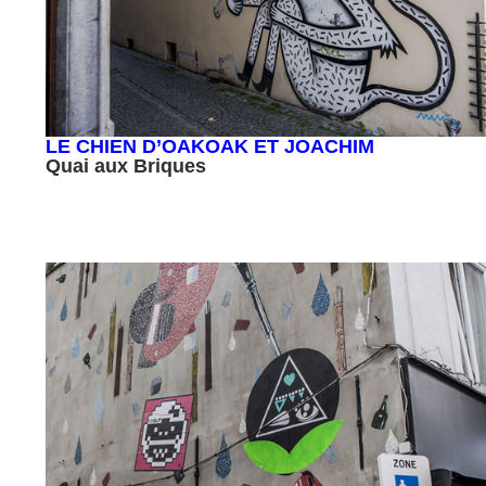
LE CHIEN D’OAKOAK ET JOACHIM
Quai aux Briques