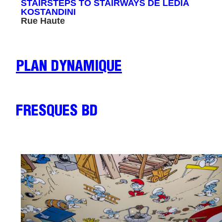
STAIRSTEPS TO STAIRWAYS DE LEDIA
KOSTANDINI
Rue Haute
PLAN DYNAMIQUE
FRESQUES BD