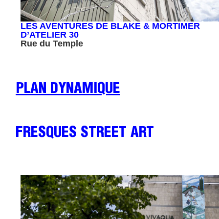
LES AVENTURES DE BLAKE & MORTIMER
D’ATELIER 30
Rue du Temple
PLAN DYNAMIQUE
FRESQUES STREET ART