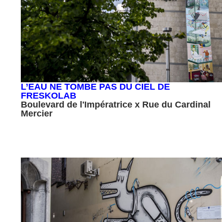
L’EAU NE TOMBE PAS DU CIEL DE
FRESKOLAB
Boulevard de l'Impératrice x Rue du Cardinal
Mercier