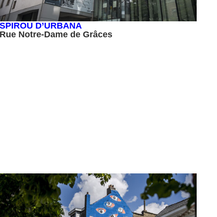
SPIROU D’URBANA
Rue Notre-Dame de Grâces