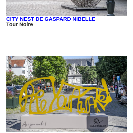
CITY NEST DE GASPARD NIBELLE
Tour Noire