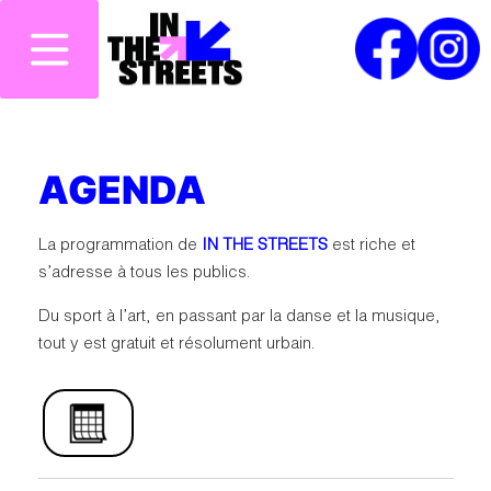
AGENDA
La programmation de
IN THE STREETS
est riche et
s’adresse à tous les publics.
Du sport à l’art, en passant par la danse et la musique,
tout y est gratuit et résolument urbain.
V
Select